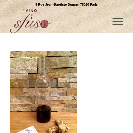
5 Rue Jean-Baptiste Dumay, 75020 Paris