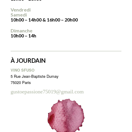
Vendredi
Samedi
10h00 – 14h00 & 16h00 – 20h00
Dimanche
10h00 – 14h
À JOURDAIN
VINO SFUSO
5 Rue Jean-Baptiste Dumay
75020 Paris
gustoepassione75019@gmail.com